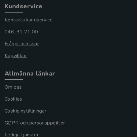
Kundservice
Kontakta kundservice
046-31 21 00
Frågor och svar
Köpvillkor
Allmänna länkar
Om oss
Cookies
Cookieinställningar
GDPR och personuppgifter
Lediga tjänster