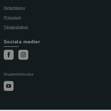
Nyhetsbrev
Pressrum
Tillgänglighet
Sociala medier
Studentlitteratur