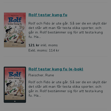
Rolf testar kung fu
Rolf och Fido är ute går. Så ser de en skylt där
det står att man får testa olika sporter, och
går in. Rolf bestämmer sig för att testa kung
fu. Ha...
121 kr
inkl. moms
Exkl. moms: 114 kr
Rolf testar kung fu (e-bok)
Fleischer, Rune
Rolf och Fido är ute går. Så ser de en skylt där
det står att man får testa olika sporter, och
går in. Rolf bestämmer sig för att testa kung
fu. Ha...