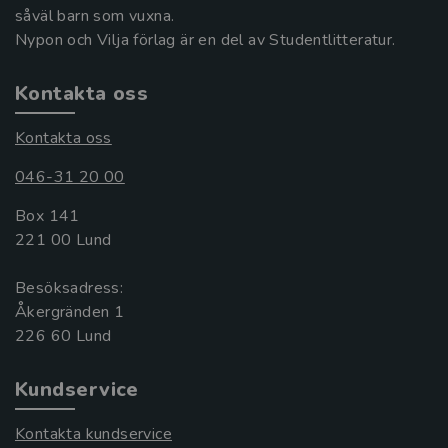
såväl barn som vuxna.
Nypon och Vilja förlag är en del av Studentlitteratur.
Kontakta oss
Kontakta oss
046-31 20 00
Box 141
221 00 Lund
Besöksadress:
Åkergränden 1
Kundservice
Kontakta kundservice