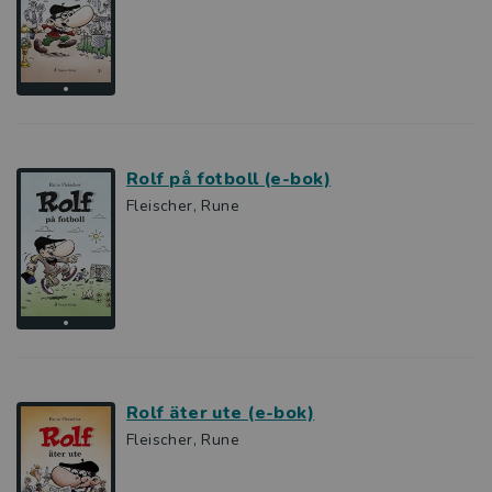
Rolf på fotboll (e-bok)
Fleischer, Rune
Rolf äter ute (e-bok)
Fleischer, Rune