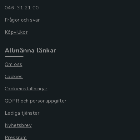
046-31 21 00
Frågor och svar
Köpvillkor
Allmänna länkar
Om oss
Cookies
Cookieinställningar
GDPR och personuppgifter
Lediga tjänster
Nyhetsbrev
Pressrum