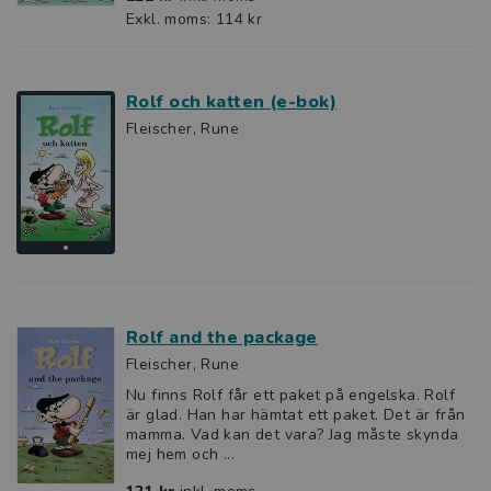
Exkl. moms: 114 kr
Rolf och katten (e-bok)
Fleischer, Rune
Rolf and the package
Fleischer, Rune
Nu finns Rolf får ett paket på engelska. Rolf
är glad. Han har hämtat ett paket. Det är från
mamma. Vad kan det vara? Jag måste skynda
mej hem och ...