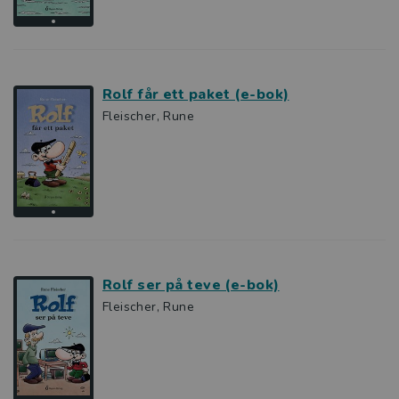
Rolf får ett paket (e-bok)
Fleischer, Rune
Rolf ser på teve (e-bok)
Fleischer, Rune