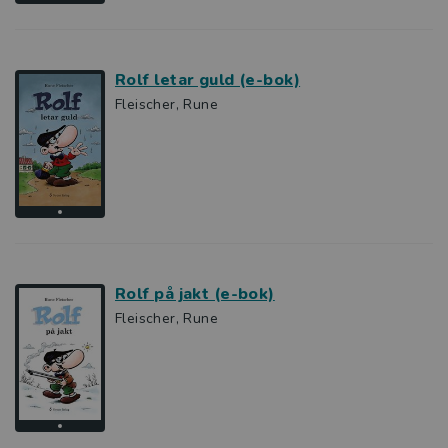
Rolf letar guld (e-bok)
Fleischer, Rune
Rolf på jakt (e-bok)
Fleischer, Rune