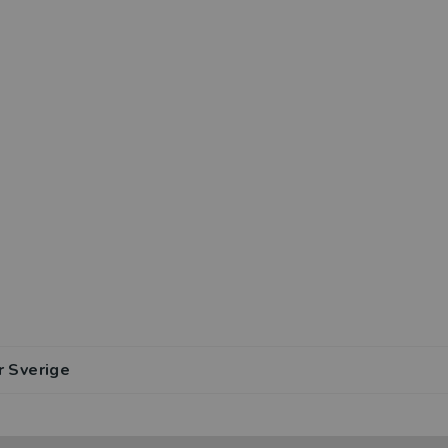
r Sverige