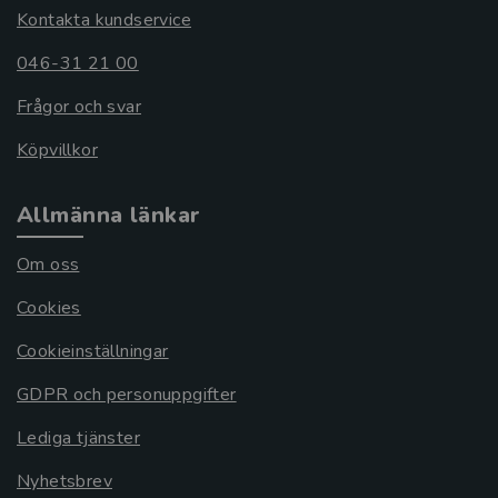
Kontakta kundservice
046-31 21 00
Frågor och svar
Köpvillkor
Allmänna länkar
Om oss
Cookies
Cookieinställningar
GDPR och personuppgifter
Lediga tjänster
Nyhetsbrev