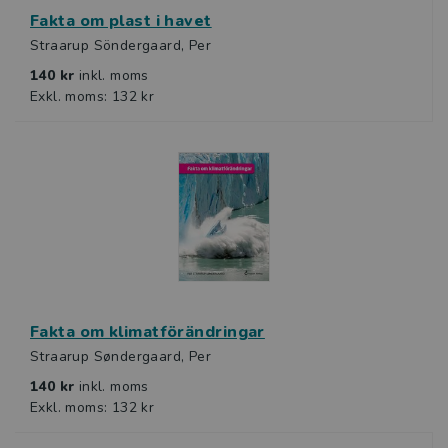
Fakta om plast i havet
Straarup Söndergaard, Per
140 kr
inkl. moms
Exkl. moms: 132 kr
Fakta om klimatförändringar
Straarup Søndergaard, Per
140 kr
inkl. moms
Exkl. moms: 132 kr