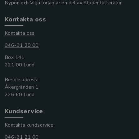
Nypon och Vilja förlag är en del av Studentlitteratur.
Kontakta oss
Kontakta oss
046-31 20 00
Box 141
221 00 Lund
Besöksadress:
Åkergränden 1
Kundservice
Kontakta kundservice
046-31 21 00