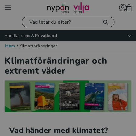
Handlar som:
Privatkund
Hem
/
Klimatförändringar
Klimatförändringar och
extremt väder
Vad händer med klimatet?