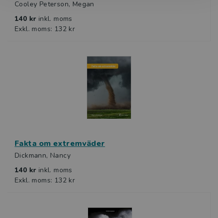
Cooley Peterson, Megan
140 kr
inkl. moms
Exkl. moms: 132 kr
Fakta om extremväder
Dickmann, Nancy
140 kr
inkl. moms
Exkl. moms: 132 kr