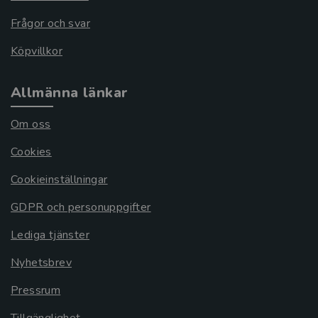
Frågor och svar
Köpvillkor
Allmänna länkar
Om oss
Cookies
Cookieinställningar
GDPR och personuppgifter
Lediga tjänster
Nyhetsbrev
Pressrum