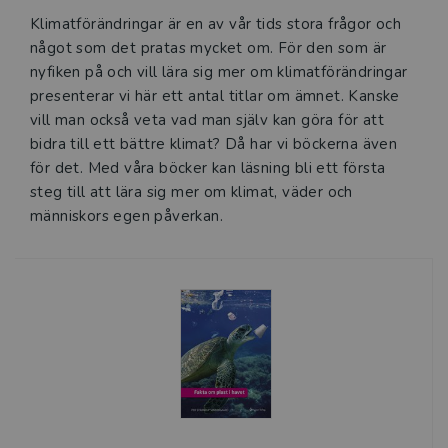
Klimatförändringar är en av vår tids stora frågor och
något som det pratas mycket om. För den som är
nyfiken på och vill lära sig mer om klimatförändringar
presenterar vi här ett antal titlar om ämnet. Kanske
vill man också veta vad man själv kan göra för att
bidra till ett bättre klimat? Då har vi böckerna även
för det. Med våra böcker kan läsning bli ett första
steg till att lära sig mer om klimat, väder och
människors egen påverkan.