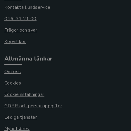
Kontakta kundservice
046-31 21 00
Frågor och svar
Köpvillkor
Allmänna länkar
Om oss
Cookies
Cookieinställningar
GDPR och personuppgifter
Lediga tjänster
Nyhetsbrev