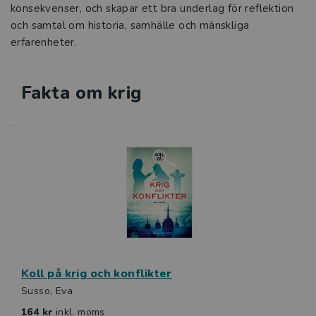
konsekvenser, och skapar ett bra underlag för reflektion
och samtal om historia, samhälle och mänskliga
erfarenheter.
Fakta om krig
Koll på krig och konflikter
Susso, Eva
164 kr
inkl. moms