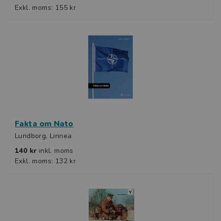
Exkl. moms: 155 kr
Fakta om Nato
Lundborg, Linnea
140 kr
inkl. moms
Exkl. moms: 132 kr