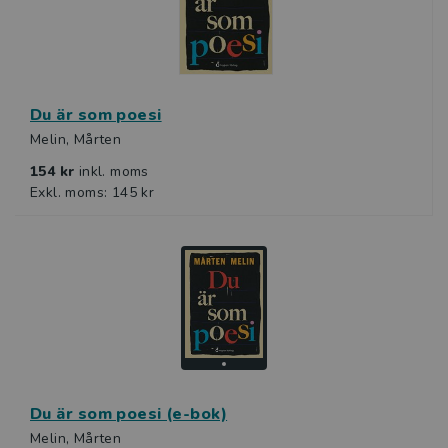
Du är som poesi
Melin, Mårten
154 kr
inkl. moms
Exkl. moms: 145 kr
Du är som poesi (e-bok)
Melin, Mårten