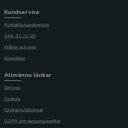
Kundservice
Kontakta kundservice
046-31 21 00
Frågor och svar
Köpvillkor
Allmänna länkar
Om oss
Cookies
Cookieinställningar
GDPR och personuppgifter