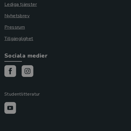
Lediga tjänster
Nyhetsbrev
Pressrum
Tillgänglighet
Sociala medier
Studentlitteratur