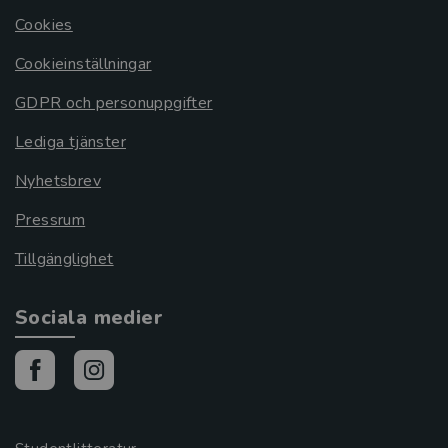
Cookies
Cookieinställningar
GDPR och personuppgifter
Lediga tjänster
Nyhetsbrev
Pressrum
Tillgänglighet
Sociala medier