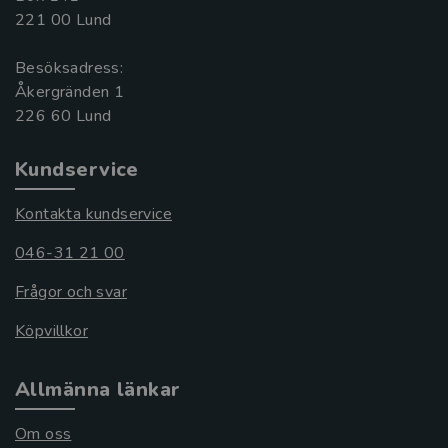
221 00 Lund
Besöksadress:
Åkergränden 1
Kundservice
Kontakta kundservice
046-31 21 00
Frågor och svar
Köpvillkor
Allmänna länkar
Om oss