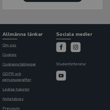
Allmänna länkar
Sociala medier
Om oss
Cookies
Cookieinställningar
Studentlitteratur
GDPR och
personuppgifter
Lediga tjänster
Nyhetsbrev
Pressrum