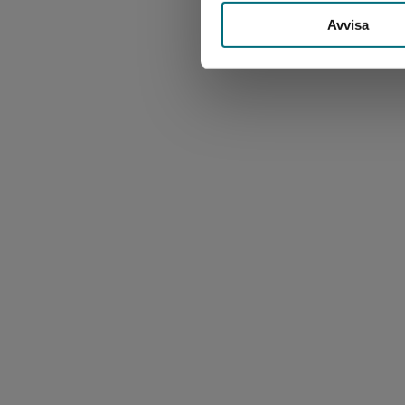
Avvisa