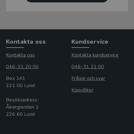
Kontakta oss
Kundservice
Kontakta oss
Kontakta kundservice
046-31 20 00
046-31 21 00
Box 141
Frågor och svar
221 00 Lund
Köpvillkor
Besöksadress:
Åkergränden 1