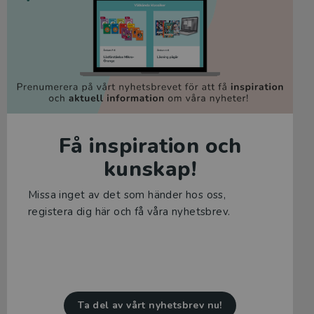
Få inspiration och
kunskap!
Missa inget av det som händer hos oss,
registera dig här och få våra nyhetsbrev.
Ta del av vårt nyhetsbrev nu!