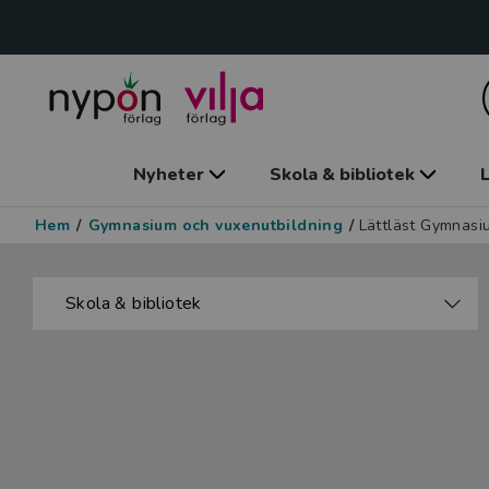
Nyheter
Skola & bibliotek
L
Hem
/
Gymnasium och vuxenutbildning
/
Lättläst Gymnasi
Skola & bibliotek