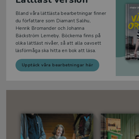
Bland våra lättlästa bearbetningar finner
du författare som Diamant Salihu,
Henrik Bromander och Johanna
Bäckström Lerneby. Böckerna finns på
olika lättläst nivåer, så att alla oavsett
läsförmåga ska hitta en bok att läsa.
Upptäck våra bearbetningar här