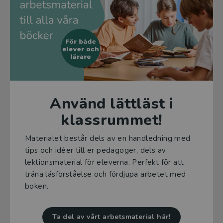
Använd lättläst i
klassrummet!
Materialet består dels av en handledning med
tips och idéer till er pedagoger, dels av
lektionsmaterial för eleverna. Perfekt för att
träna läsförståelse och fördjupa arbetet med
boken.
Ta del av vårt arbetsmaterial här!