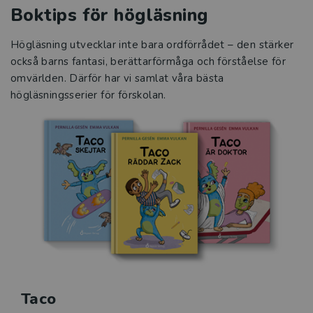
Boktips för högläsning
Högläsning utvecklar inte bara ordförrådet – den stärker
också barns fantasi, berättarförmåga och förståelse för
omvärlden. Därför har vi samlat våra bästa
högläsningsserier för förskolan.
Taco