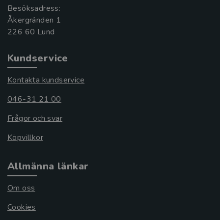
Besöksadress:
Åkergränden 1
Kundservice
Kontakta kundservice
046-31 21 00
Frågor och svar
Köpvillkor
Allmänna länkar
Om oss
Cookies