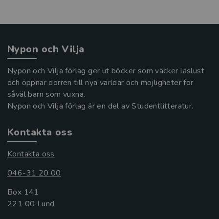
Nypon och Vilja
Nypon och Vilja förlag ger ut böcker som väcker läslust
och öppnar dörren till nya världar och möjligheter för
såväl barn som vuxna.
Nypon och Vilja förlag är en del av Studentlitteratur.
Kontakta oss
Kontakta oss
046-31 20 00
Box 141
221 00 Lund