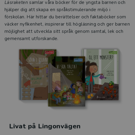
Läsraketen
samlar våra böcker för de yngsta barnen och
hjälper dig att skapa en språkstimulerande miljö i
förskolan. Här hittar du berättelser och faktaböcker som
väcker nyfikenhet, inspirerar till högläsning och ger barnen
möjlighet att utveckla sitt språk genom samtal, lek och
gemensamt utforskande.
Livat på Lingonvägen