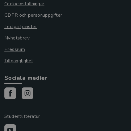
Cookieinställningar
GDPR och personuppgifter
Lediga tjänster
Nyhetsbrev
Pressrum
Tillgänglighet
Sociala medier
Studentlitteratur