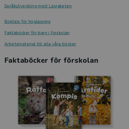
Språkutveckling med Läsraketen
Boktips för högläsning
Faktaböcker för barn i förskolan
Arbetsmaterial till alla våra böcker
Faktaböcker för förskolan