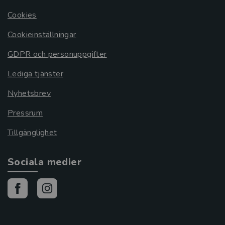
Cookies
Cookieinställningar
GDPR och personuppgifter
Lediga tjänster
Nyhetsbrev
Pressrum
Tillgänglighet
Sociala medier