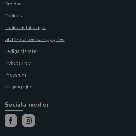
Om oss
Cookies
Cookieinställningar
GDPR och personuppgifter
Lediga tjänster
Nyhetsbrev
Pressrum
Tillgänglighet
Sociala medier