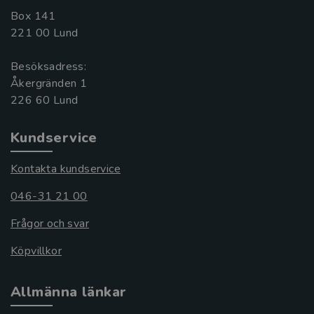
Box 141
221 00 Lund
Besöksadress:
Åkergränden 1
Kundservice
Kontakta kundservice
046-31 21 00
Frågor och svar
Köpvillkor
Allmänna länkar