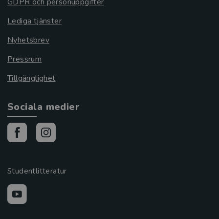
GDPR och personuppgifter
Lediga tjänster
Nyhetsbrev
Pressrum
Tillgänglighet
Sociala medier
Studentlitteratur