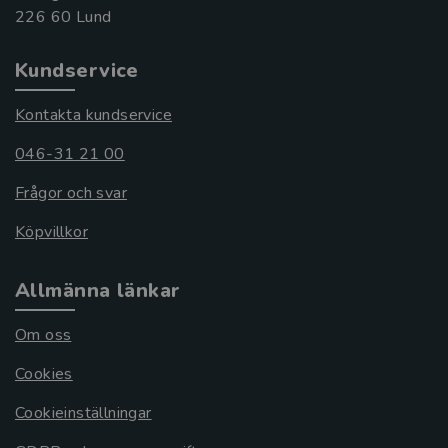
Kundservice
Kontakta kundservice
046-31 21 00
Frågor och svar
Köpvillkor
Allmänna länkar
Om oss
Cookies
Cookieinställningar