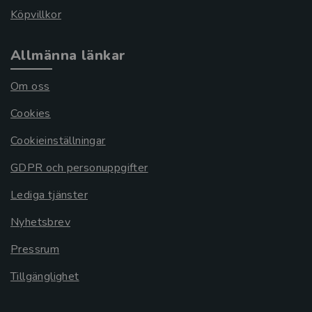
Köpvillkor
Allmänna länkar
Om oss
Cookies
Cookieinställningar
GDPR och personuppgifter
Lediga tjänster
Nyhetsbrev
Pressrum
Tillgänglighet