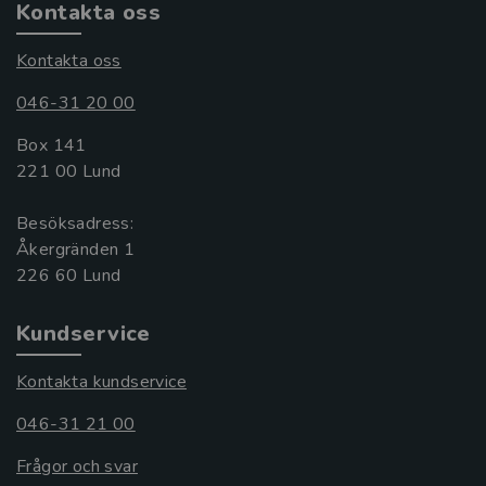
Kontakta oss
Kontakta oss
046-31 20 00
Box 141
221 00 Lund
Besöksadress:
Åkergränden 1
Kundservice
Kontakta kundservice
046-31 21 00
Frågor och svar