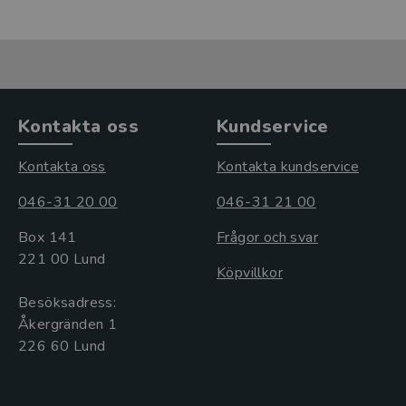
Kontakta oss
Kundservice
Kontakta oss
Kontakta kundservice
046-31 20 00
046-31 21 00
Box 141
Frågor och svar
221 00 Lund
Köpvillkor
Besöksadress:
Åkergränden 1