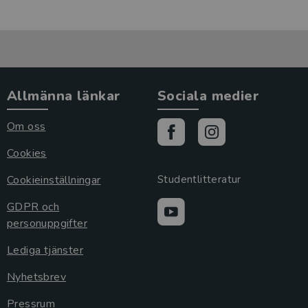
Allmänna länkar
Sociala medier
Om oss
Cookies
Cookieinställningar
Studentlitteratur
GDPR och
personuppgifter
Lediga tjänster
Nyhetsbrev
Pressrum