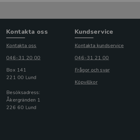
Kontakta oss
Kundservice
Kontakta oss
Kontakta kundservice
046-31 20 00
046-31 21 00
Box 141
Frågor och svar
221 00 Lund
Köpvillkor
Besöksadress:
Åkergränden 1