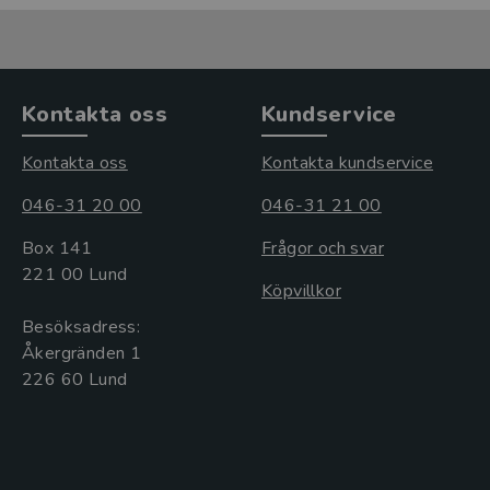
Kontakta oss
Kundservice
Kontakta oss
Kontakta kundservice
046-31 20 00
046-31 21 00
Box 141
Frågor och svar
221 00 Lund
Köpvillkor
Besöksadress:
Åkergränden 1