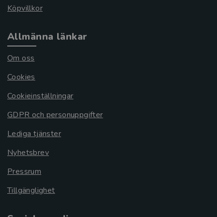
Köpvillkor
Allmänna länkar
Om oss
Cookies
Cookieinställningar
GDPR och personuppgifter
Lediga tjänster
Nyhetsbrev
Pressrum
Tillgänglighet