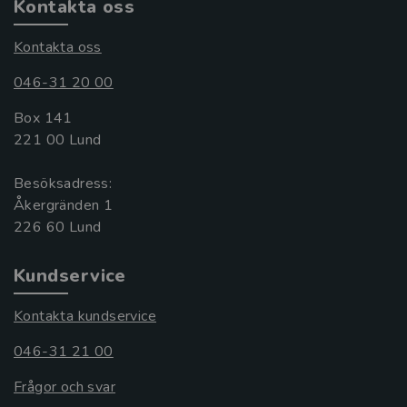
Kontakta oss
Kontakta oss
046-31 20 00
Box 141
221 00 Lund
Besöksadress:
Åkergränden 1
Kundservice
Kontakta kundservice
046-31 21 00
Frågor och svar