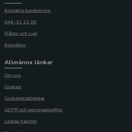
Kontakta kundservice
046-31 21 00
Frågor och svar
Köpvillkor
Allmänna länkar
Om oss
Cookies
Cookieinställningar
GDPR och personuppgifter
Lediga tjänster