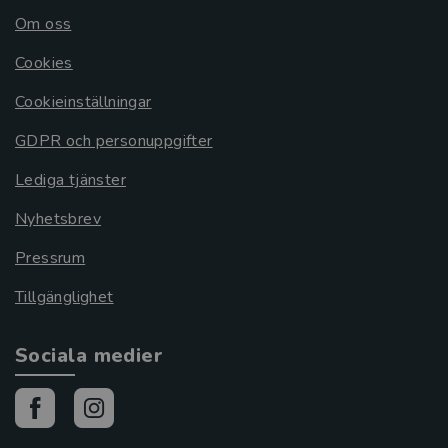
Om oss
Cookies
Cookieinställningar
GDPR och personuppgifter
Lediga tjänster
Nyhetsbrev
Pressrum
Tillgänglighet
Sociala medier