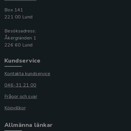
Box 141
221 00 Lund
Besöksadress:
Åkergränden 1
Kundservice
Kontakta kundservice
046-31 21 00
Frågor och svar
Köpvillkor
Allmänna länkar