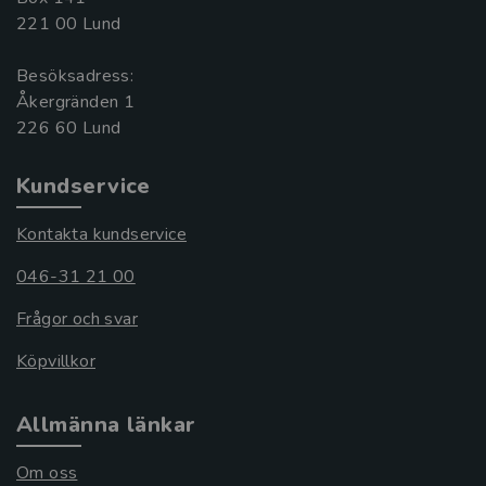
221 00 Lund
Besöksadress:
Åkergränden 1
Kundservice
Kontakta kundservice
046-31 21 00
Frågor och svar
Köpvillkor
Allmänna länkar
Om oss