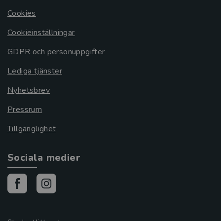
Cookies
Cookieinställningar
GDPR och personuppgifter
Lediga tjänster
Nyhetsbrev
Pressrum
Tillgänglighet
Sociala medier