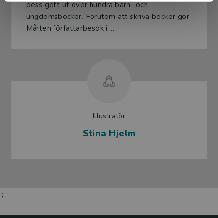
dess gett ut över hundra barn- och
ungdomsböcker. Förutom att skriva böcker gör
Mårten författarbesök i ...
Illustratör
Stina Hjelm
;