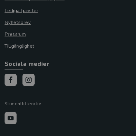
Lediga tjänster
Nyhetsbrev
Pressrum
Tillgänglighet
Sociala medier
Studentlitteratur