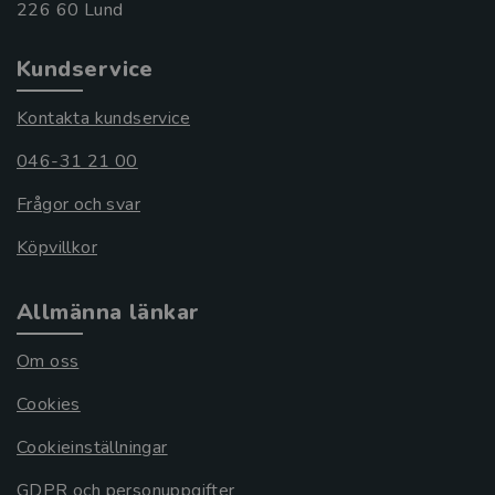
Kundservice
Kontakta kundservice
046-31 21 00
Frågor och svar
Köpvillkor
Allmänna länkar
Om oss
Cookies
Cookieinställningar
GDPR och personuppgifter