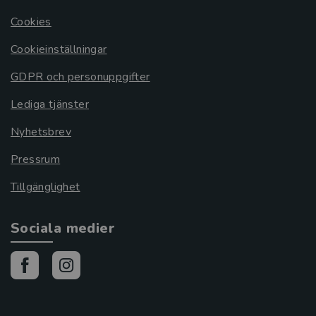
Cookies
Cookieinställningar
GDPR och personuppgifter
Lediga tjänster
Nyhetsbrev
Pressrum
Tillgänglighet
Sociala medier