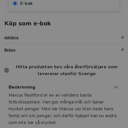
E-bok
Köp som e-bok
Adlibris
Bokus
Hitta produkten hos våra återförsäljare som
levererar utanför Sverige
Beskrivning
Beskrivning
Marcus Rashford är en av världens bästa
fotbollsspelare. Han gör många mål och tjänar
mycket pengar. Men när Marcus var liten hade hans
familj ont om pengar, och därför hjälper han nu andra
som inte har så mycket.