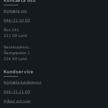
Kontakta oss
Kontakta oss
046-31 20 00
Box 141
221 00 Lund
Besöksadress:
Åkergränden 1
Kundservice
Kontakta kundservice
046-31 21 00
Frågor och svar