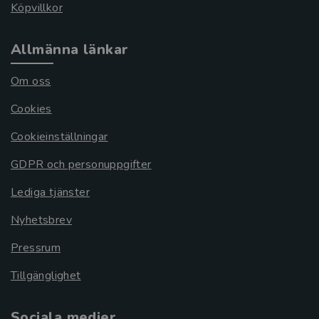
Köpvillkor
Allmänna länkar
Om oss
Cookies
Cookieinställningar
GDPR och personuppgifter
Lediga tjänster
Nyhetsbrev
Pressrum
Tillgänglighet
Sociala medier