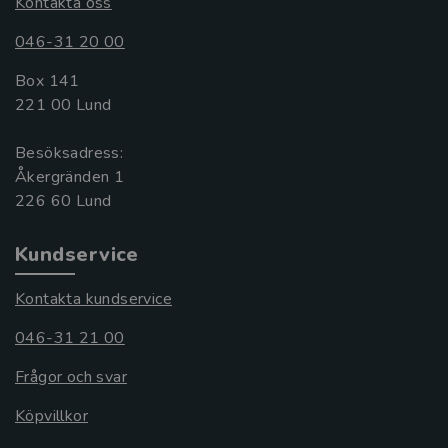
Kontakta oss
046-31 20 00
Box 141
221 00 Lund
Besöksadress:
Åkergränden 1
Kundservice
Kontakta kundservice
046-31 21 00
Frågor och svar
Köpvillkor