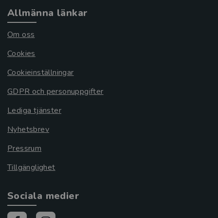
Allmänna länkar
Om oss
Cookies
Cookieinställningar
GDPR och personuppgifter
Lediga tjänster
Nyhetsbrev
Pressrum
Tillgänglighet
Sociala medier