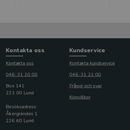
Kontakta oss
Kundservice
Kontakta oss
Kontakta kundservice
046-31 20 00
046-31 21 00
Box 141
Frågor och svar
221 00 Lund
Köpvillkor
Besöksadress:
Åkergränden 1