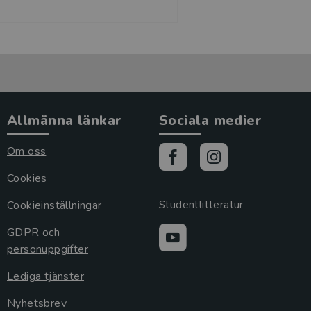
Allmänna länkar
Sociala medier
Om oss
Cookies
Cookieinställningar
Studentlitteratur
GDPR och
personuppgifter
Lediga tjänster
Nyhetsbrev