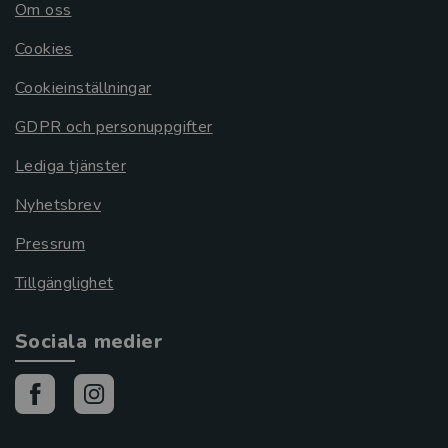
Om oss
Cookies
Cookieinställningar
GDPR och personuppgifter
Lediga tjänster
Nyhetsbrev
Pressrum
Tillgänglighet
Sociala medier