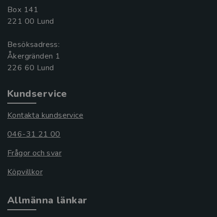
Box 141
221 00 Lund
Besöksadress:
Åkergränden 1
Kundservice
Kontakta kundservice
046-31 21 00
Frågor och svar
Köpvillkor
Allmänna länkar