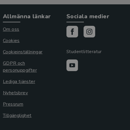
Allmänna länkar
Sociala medier
Om oss
Cookies
Cookieinställningar
Studentlitteratur
GDPR och
personuppgifter
Lediga tjänster
Nyhetsbrev
Pressrum
Tillgänglighet