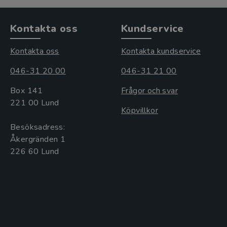
Kontakta oss
Kundservice
Kontakta oss
Kontakta kundservice
046-31 20 00
046-31 21 00
Box 141
Frågor och svar
221 00 Lund
Köpvillkor
Besöksadress:
Åkergränden 1