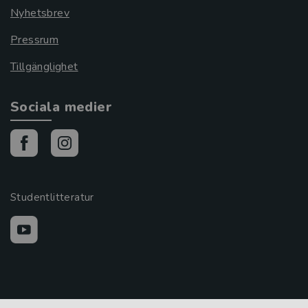
Nyhetsbrev
Pressrum
Tillgänglighet
Sociala medier
Studentlitteratur