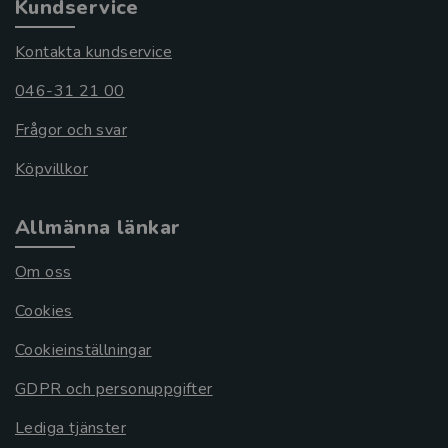
Kundservice
Kontakta kundservice
046-31 21 00
Frågor och svar
Köpvillkor
Allmänna länkar
Om oss
Cookies
Cookieinställningar
GDPR och personuppgifter
Lediga tjänster