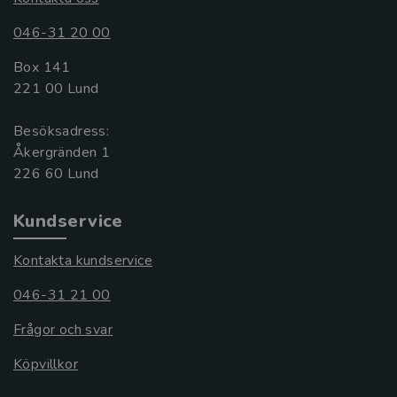
046-31 20 00
Box 141
221 00 Lund
Besöksadress:
Åkergränden 1
Kundservice
Kontakta kundservice
046-31 21 00
Frågor och svar
Köpvillkor