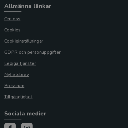
Allmänna länkar
Om oss
Cookies
Cookieinställningar
GDPR och personuppgifter
Lediga tjänster
Nyhetsbrev
Pressrum
Tillgänglighet
Sociala medier