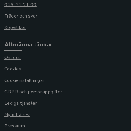
046-31 21 00
Frågor och svar
Köpvillkor
Allmänna länkar
Om oss
Cookies
Cookieinställningar
GDPR och personuppgifter
Lediga tjänster
Nyhetsbrev
Pressrum