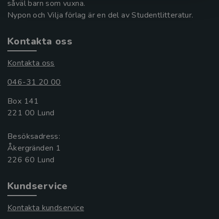
såväl barn som vuxna.
Nypon och Vilja förlag är en del av Studentlitteratur.
Kontakta oss
Kontakta oss
046-31 20 00
Box 141
221 00 Lund
Besöksadress:
Åkergränden 1
Kundservice
Kontakta kundservice