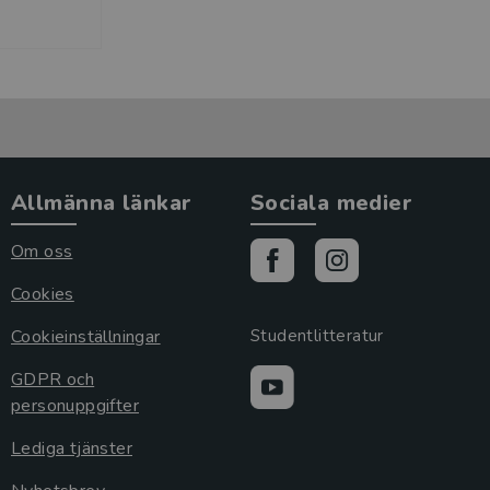
Allmänna länkar
Sociala medier
Om oss
Cookies
Cookieinställningar
Studentlitteratur
GDPR och
personuppgifter
Lediga tjänster