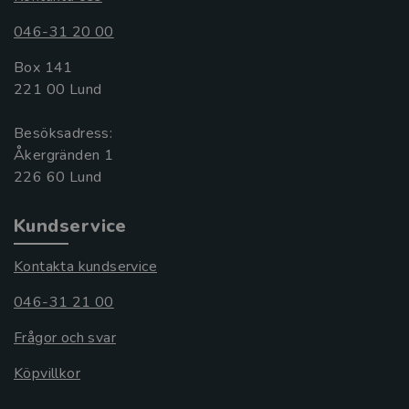
046-31 20 00
Box 141
221 00 Lund
Besöksadress:
Åkergränden 1
Kundservice
Kontakta kundservice
046-31 21 00
Frågor och svar
Köpvillkor