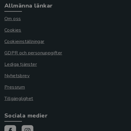
Allmänna länkar
Om oss
Cookies
Cookieinställningar
GDPR och personuppgifter
Lediga tjänster
Nyhetsbrev
Pressrum
Tillgänglighet
Sociala medier