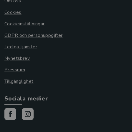
Om oss
Cookies
Cookieinställningar
GDPR och personuppgifter
Lediga tjänster
Nyhetsbrev
Pressrum
Tillgänglighet
Sociala medier