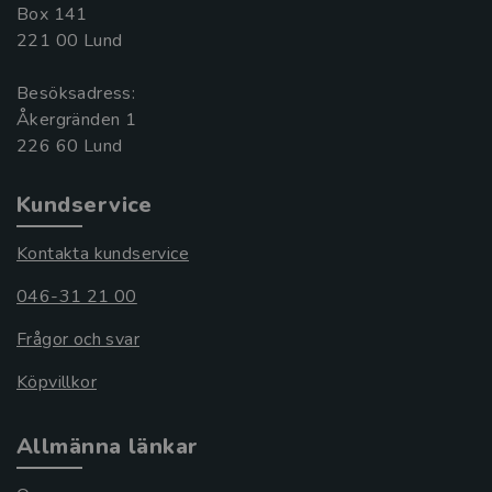
Box 141
221 00 Lund
Besöksadress:
Åkergränden 1
Kundservice
Kontakta kundservice
046-31 21 00
Frågor och svar
Köpvillkor
Allmänna länkar