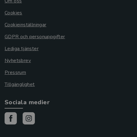
Om oss
Cookies
Cookieinställningar
GDPR och personuppgifter
Lediga tjänster
Nyhetsbrev
Pressrum
Tillgänglighet
Sociala medier