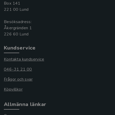
Box 141
221 00 Lund
Besöksadress:
Åkergränden 1
Kundservice
Kontakta kundservice
046-31 21 00
Frågor och svar
Köpvillkor
Allmänna länkar