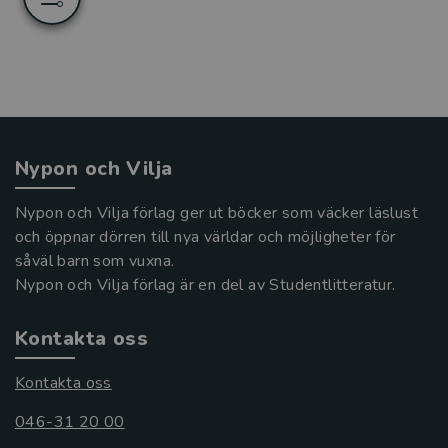
Nypon och Vilja
Nypon och Vilja förlag ger ut böcker som väcker läslust
och öppnar dörren till nya världar och möjligheter för
såväl barn som vuxna.
Nypon och Vilja förlag är en del av Studentlitteratur.
Kontakta oss
Kontakta oss
046-31 20 00