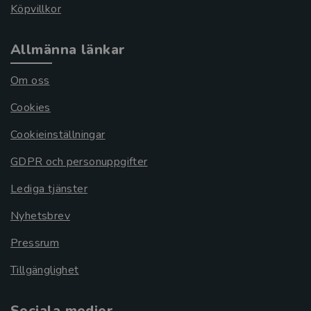
Köpvillkor
Allmänna länkar
Om oss
Cookies
Cookieinställningar
GDPR och personuppgifter
Lediga tjänster
Nyhetsbrev
Pressrum
Tillgänglighet
Sociala medier