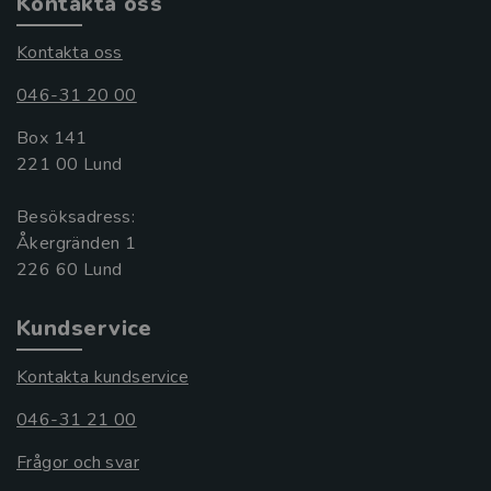
Kontakta oss
Kontakta oss
046-31 20 00
Box 141
221 00 Lund
Besöksadress:
Åkergränden 1
Kundservice
Kontakta kundservice
046-31 21 00
Frågor och svar