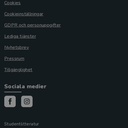
Cookies
Cookieinställningar
GDPR och personuppgifter
Lediga tjänster
Nyhetsbrev
Pressrum
Tillgänglighet
Sociala medier
Studentlitteratur