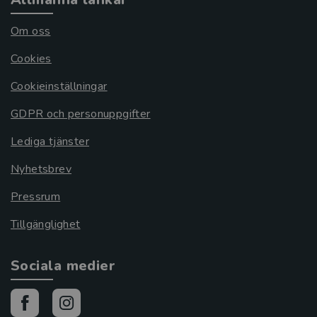
Om oss
Cookies
Cookieinställningar
GDPR och personuppgifter
Lediga tjänster
Nyhetsbrev
Pressrum
Tillgänglighet
Sociala medier