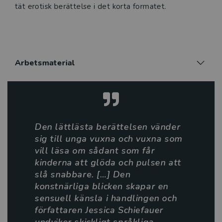
tät erotisk berättelse i det korta formatet.
Arbetsmaterial
Den lättlästa berättelsen vänder
sig till unga vuxna och vuxna som
vill läsa om sådant som får
kinderna att glöda och pulsen att
slå snabbare. […] Den
konstnärliga blicken skapar en
sensuell känsla i handlingen och
författaren Jessica Schiefauer