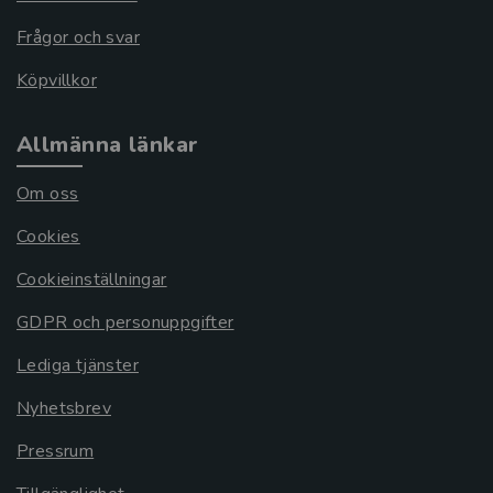
Frågor och svar
Köpvillkor
Allmänna länkar
Om oss
Cookies
Cookieinställningar
GDPR och personuppgifter
Lediga tjänster
Nyhetsbrev
Pressrum