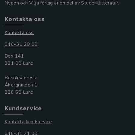
Nypon och Vilja förlag är en del av Studentlitteratur.
Kontakta oss
Kontakta oss
046-31 20 00
Box 141
221 00 Lund
Besöksadress:
Åkergränden 1
Kundservice
Kontakta kundservice
046-31 21 00