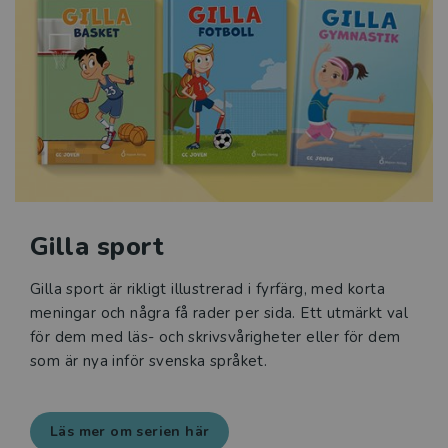
Gilla sport
Gilla sport är rikligt illustrerad i fyrfärg, med korta
meningar och några få rader per sida. Ett utmärkt val
för dem med läs- och skrivsvårigheter eller för dem
som är nya inför svenska språket.
Läs mer om serien här