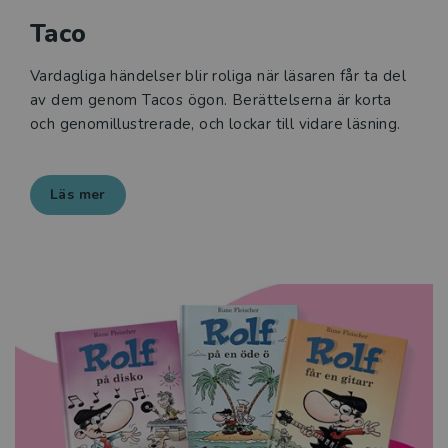
Taco
Vardagliga händelser blir roliga när läsaren får ta del
av dem genom Tacos ögon. Berättelserna är korta
och genomillustrerade, och lockar till vidare läsning.
Läs mer