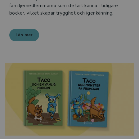
familjemedlemmarna som de lärt känna i tidigare
böcker, vilket skapar trygghet och igenkänning.
Läs mer