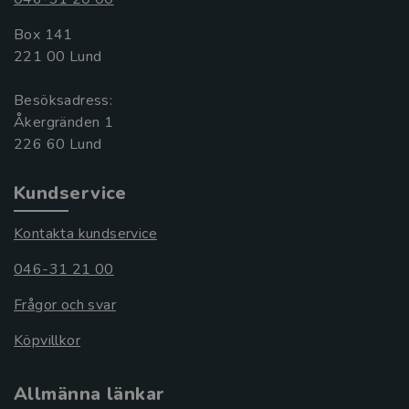
Box 141
221 00 Lund
Besöksadress:
Åkergränden 1
Kundservice
Kontakta kundservice
046-31 21 00
Frågor och svar
Köpvillkor
Allmänna länkar