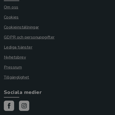
Om oss
Cookies
Cookieinställningar
GDPR och personuppgifter
Lediga tjänster
Nyhetsbrev
Pressrum
Tillgänglighet
Sociala medier