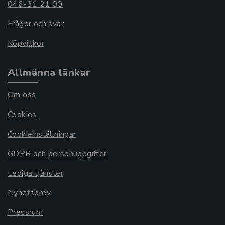
046-31 21 00
Frågor och svar
Köpvillkor
Allmänna länkar
Om oss
Cookies
Cookieinställningar
GDPR och personuppgifter
Lediga tjänster
Nyhetsbrev
Pressrum