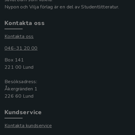
Nypon och Vilja förlag är en del av Studentlitteratur.
Kontakta oss
Kontakta oss
046-31 20 00
Box 141
221 00 Lund
Besöksadress:
Åkergränden 1
Kundservice
Kontakta kundservice