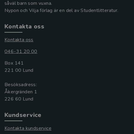
såväl barn som vuxna.
Nypon och Vilja förlag är en del av Studentlitteratur.
Kontakta oss
Kontakta oss
046-31 20 00
Box 141
221 00 Lund
Besöksadress:
Åkergränden 1
Kundservice
Kontakta kundservice