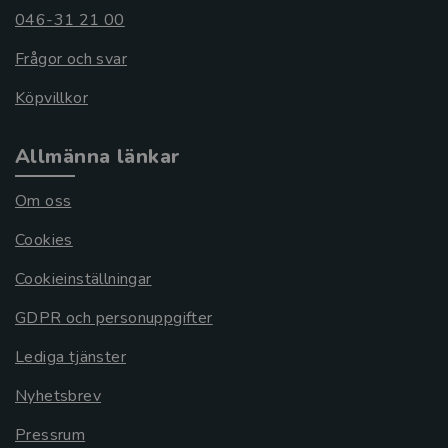
046-31 21 00
Frågor och svar
Köpvillkor
Allmänna länkar
Om oss
Cookies
Cookieinställningar
GDPR och personuppgifter
Lediga tjänster
Nyhetsbrev
Pressrum