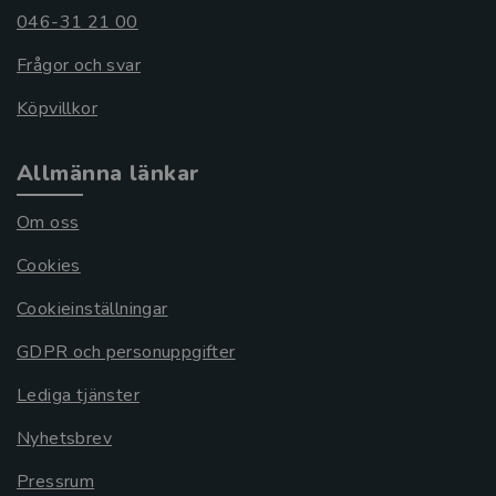
046-31 21 00
Frågor och svar
Köpvillkor
Allmänna länkar
Om oss
Cookies
Cookieinställningar
GDPR och personuppgifter
Lediga tjänster
Nyhetsbrev
Pressrum