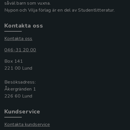
såväl barn som vuxna.
Nypon och Vilja förlag är en del av Studentlitteratur.
Kontakta oss
Kontakta oss
046-31 20 00
Box 141
221 00 Lund
Besöksadress:
Åkergränden 1
Kundservice
Kontakta kundservice