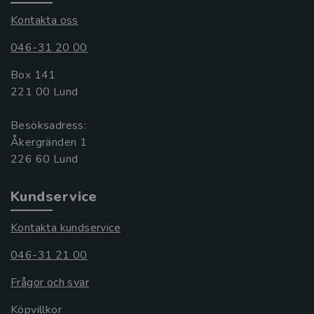
Kontakta oss
046-31 20 00
Box 141
221 00 Lund
Besöksadress:
Åkergränden 1
Kundservice
Kontakta kundservice
046-31 21 00
Frågor och svar
Köpvillkor