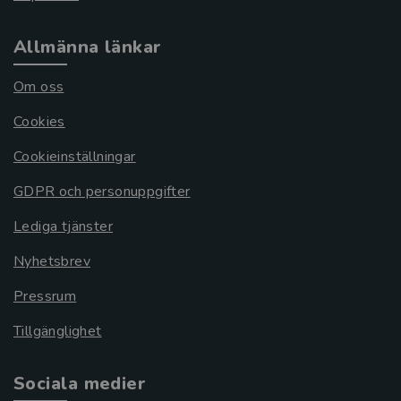
Allmänna länkar
Om oss
Cookies
Cookieinställningar
GDPR och personuppgifter
Lediga tjänster
Nyhetsbrev
Pressrum
Tillgänglighet
Sociala medier