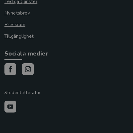
Lediga tjänster
Nyhetsbrev
Pressrum
Tillgänglighet
Sociala medier
Studentlitteratur