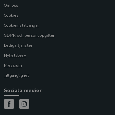
Om oss
Cookies
Cookieinställningar
GDPR och personuppgifter
Lediga tjänster
Nyhetsbrev
Pressrum
Tillgänglighet
Sociala medier