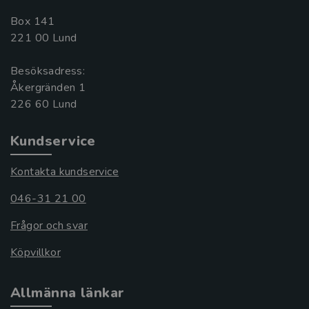
Box 141
221 00 Lund
Besöksadress:
Åkergränden 1
Kundservice
Kontakta kundservice
046-31 21 00
Frågor och svar
Köpvillkor
Allmänna länkar