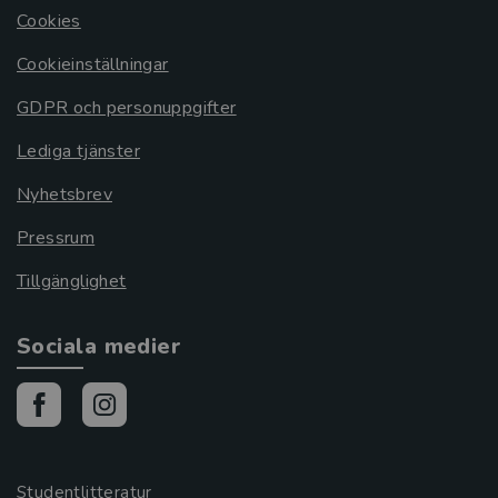
Cookies
Cookieinställningar
GDPR och personuppgifter
Lediga tjänster
Nyhetsbrev
Pressrum
Tillgänglighet
Sociala medier
Studentlitteratur