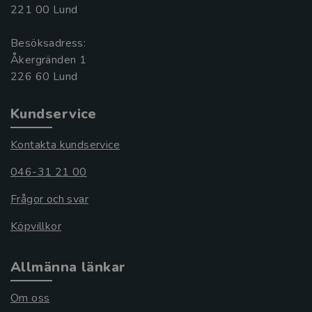
221 00 Lund
Besöksadress:
Åkergränden 1
Kundservice
Kontakta kundservice
046-31 21 00
Frågor och svar
Köpvillkor
Allmänna länkar
Om oss