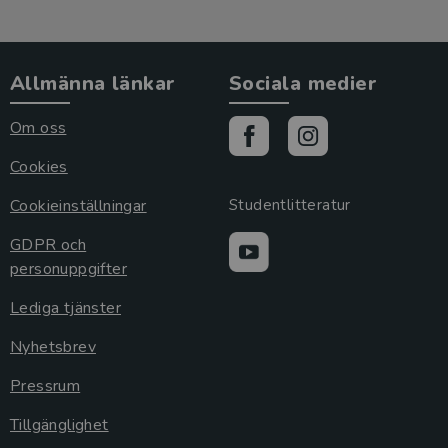
Allmänna länkar
Sociala medier
Om oss
Cookies
Cookieinställningar
Studentlitteratur
GDPR och
personuppgifter
Lediga tjänster
Nyhetsbrev
Pressrum
Tillgänglighet