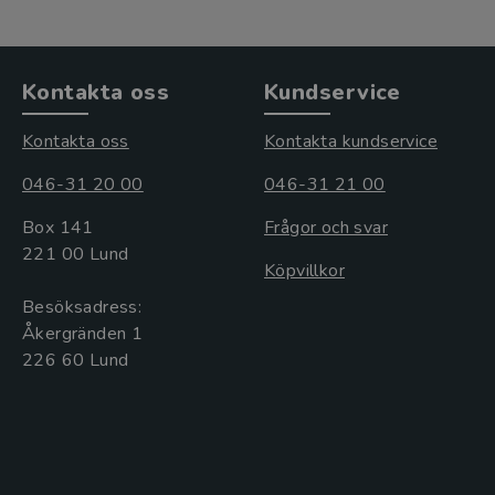
Kontakta oss
Kundservice
Kontakta oss
Kontakta kundservice
046-31 20 00
046-31 21 00
Box 141
Frågor och svar
221 00 Lund
Köpvillkor
Besöksadress:
Åkergränden 1