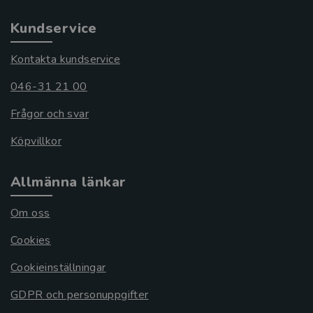
Kundservice
Kontakta kundservice
046-31 21 00
Frågor och svar
Köpvillkor
Allmänna länkar
Om oss
Cookies
Cookieinställningar
GDPR och personuppgifter