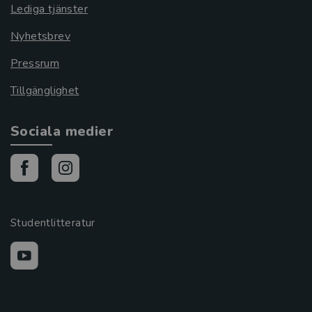
Lediga tjänster
Nyhetsbrev
Pressrum
Tillgänglighet
Sociala medier
Studentlitteratur