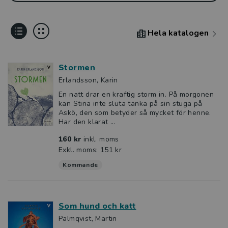
Hela katalogen
Stormen
Erlandsson, Karin
En natt drar en kraftig storm in. På morgonen
kan Stina inte sluta tänka på sin stuga på
Askö, den som betyder så mycket för henne.
Har den klarat ...
160 kr
inkl. moms
Exkl. moms: 151 kr
Kommande
Som hund och katt
Palmqvist, Martin