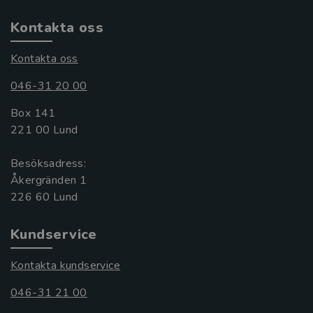
Kontakta oss
Kontakta oss
046-31 20 00
Box 141
221 00 Lund
Besöksadress:
Åkergränden 1
Kundservice
Kontakta kundservice
046-31 21 00