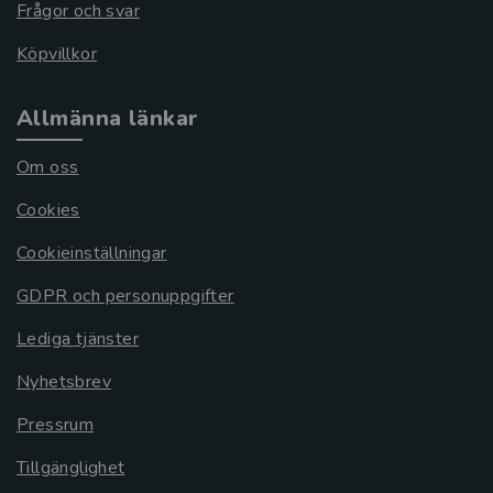
Frågor och svar
Köpvillkor
Allmänna länkar
Om oss
Cookies
Cookieinställningar
GDPR och personuppgifter
Lediga tjänster
Nyhetsbrev
Pressrum
Tillgänglighet